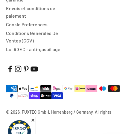
Envois et conditions de
paiement
Cookie Preferences
Conditions Générales De
Ventes (CGV)
Loi AGEC - anti-gaspillage
© 2026, FUXTEC GmbH, Herrenberg / Germany. All rights
reserved.
✕