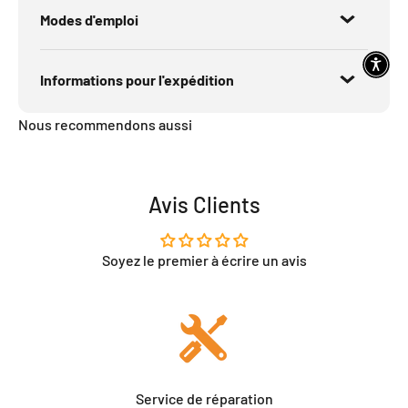
Modes d'emploi
Informations pour l'expédition
Nous recommendons aussi
Avis Clients
Soyez le premier à écrire un avis
Service de réparation