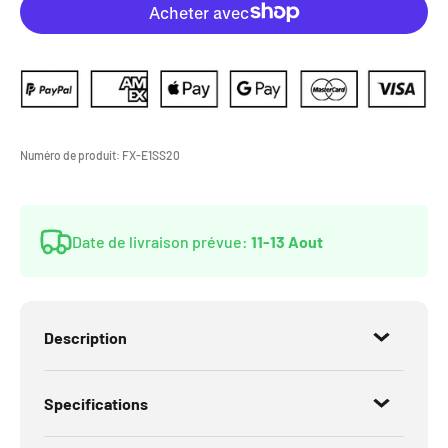
Numéro de produit:
FX-E1SS20
Date de livraison prévue:
11-13 Aout
Description
Specifications