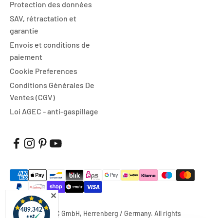
Protection des données
SAV, rétractation et
garantie
Envois et conditions de
paiement
Cookie Preferences
Conditions Générales De
Ventes (CGV)
Loi AGEC - anti-gaspillage
✕
© 2026, FUXTEC GmbH, Herrenberg / Germany. All rights