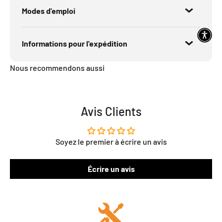
Modes d'emploi
Informations pour l'expédition
Nous recommendons aussi
Avis Clients
Soyez le premier à écrire un avis
Écrire un avis