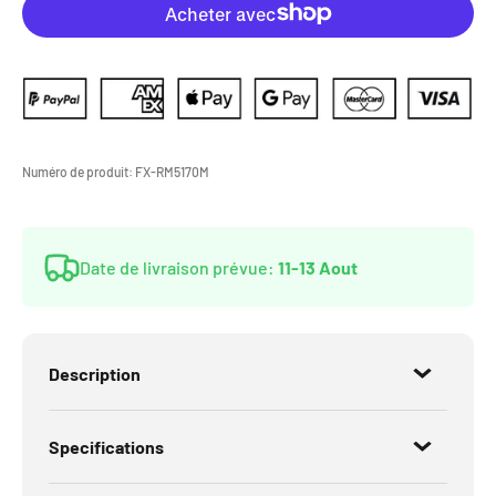
Numéro de produit:
FX-RM5170M
Date de livraison prévue:
11-13 Aout
Description
Specifications