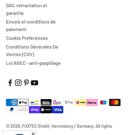
SAV, rétractation et
garantie
Envois et conditions de
paiement
Cookie Preferences
Conditions Générales De
Ventes (CGV)
Loi AGEC - anti-gaspillage
© 2026, FUXTEC GmbH, Herrenberg / Germany. All rights
reserved.
✕