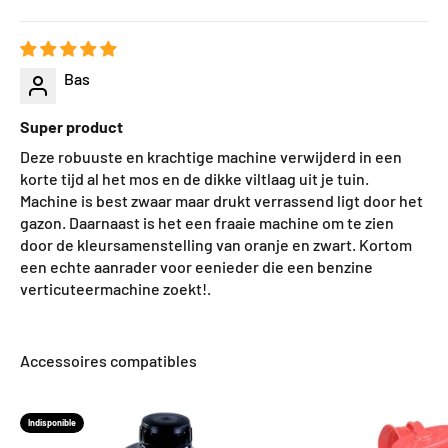
Bas
Super product
Deze robuuste en krachtige machine verwijderd in een
korte tijd al het mos en de dikke viltlaag uit je tuin.
Machine is best zwaar maar drukt verrassend ligt door het
gazon. Daarnaast is het een fraaie machine om te zien
door de kleursamenstelling van oranje en zwart. Kortom
een echte aanrader voor eenieder die een benzine
verticuteermachine zoekt!.
Accessoires compatibles
Indisponible