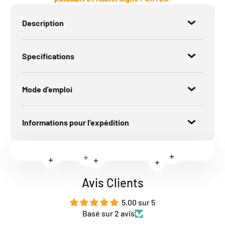
Description
Specifications
Mode d'emploi
Informations pour l'expédition
En savoir plus
En savoir plus
En savoir plus
En savoir plus
En savoir plus
Avis Clients
5.00 sur 5
Basé sur 2 avis