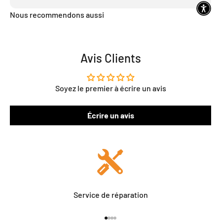
Nous recommendons aussi
Avis Clients
Soyez le premier à écrire un avis
Écrire un avis
Service de réparation