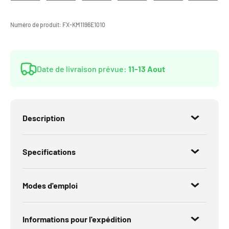
Numéro de produit:
FX-KM1196E1010
Date de livraison prévue:
11-13 Aout
Description
Specifications
Modes d'emploi
Informations pour l'expédition