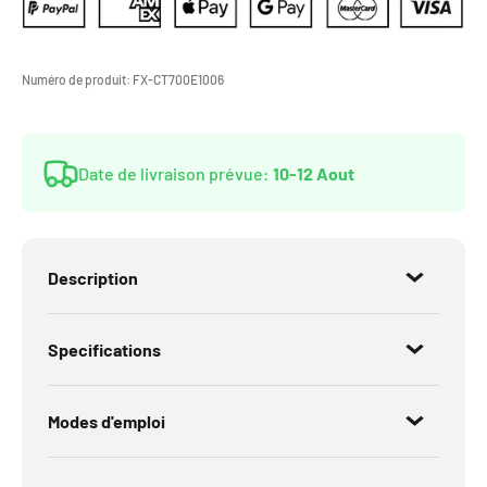
Numéro de produit:
FX-CT700E1006
Date de livraison prévue:
10-12 Aout
Description
Specifications
Modes d'emploi