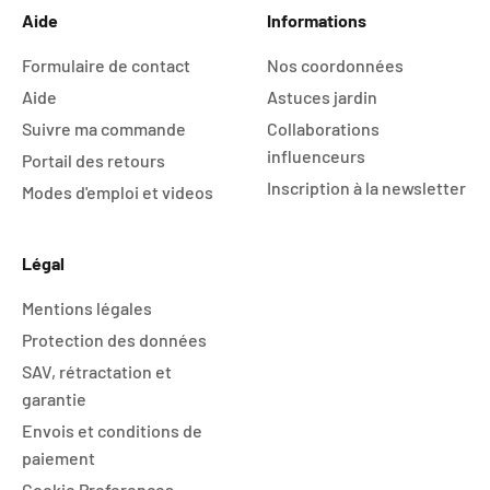
Aide
Informations
Formulaire de contact
Nos coordonnées
Aide
Astuces jardin
Suivre ma commande
Collaborations
influenceurs
Portail des retours
Inscription à la newsletter
Modes d'emploi et videos
Légal
Mentions légales
Protection des données
SAV, rétractation et
garantie
Envois et conditions de
paiement
Cookie Preferences