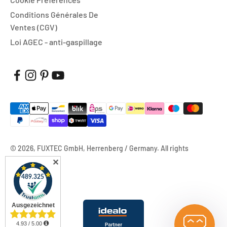
Conditions Générales De
Ventes (CGV)
Loi AGEC - anti-gaspillage
© 2026, FUXTEC GmbH, Herrenberg / Germany. All rights
reserved.
✕