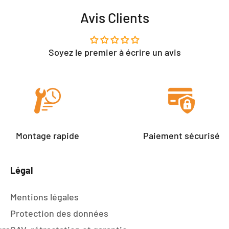
Avis Clients
Soyez le premier à écrire un avis
Montage rapide
Paiement sécurisé
Légal
Mentions légales
Protection des données