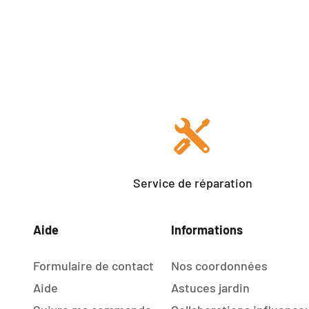
Service de réparation
Aide
Informations
Formulaire de contact
Nos coordonnées
Aide
Astuces jardin