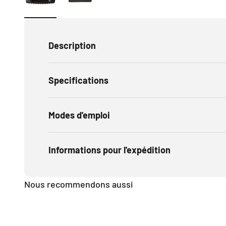
Description
Specifications
Modes d'emploi
Informations pour l'expédition
Nous recommendons aussi