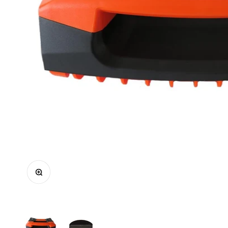
Zoomer sur l'image