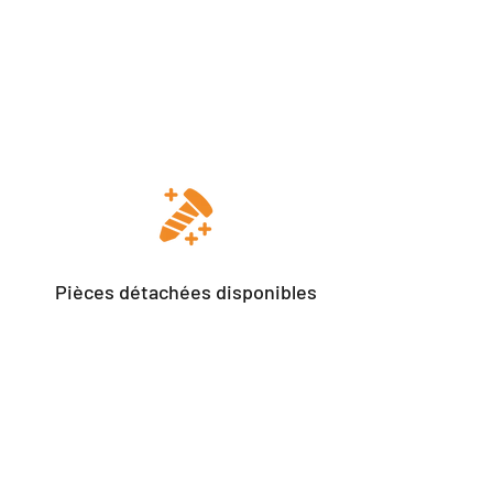
Pièces détachées disponibles