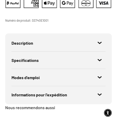
Numéro de produit:
SS740E1001
Description
Specifications
Modes d'emploi
Informations pour l'expédition
Nous recommendons aussi