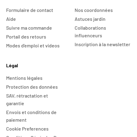
Formulaire de contact
Nos coordonnées
Aide
Astuces jardin
Suivre ma commande
Collaborations
influenceurs
Portail des retours
Inscription à la newsletter
Modes d'emploi et videos
Légal
Mentions légales
Protection des données
SAV, rétractation et
garantie
Envois et conditions de
paiement
Cookie Preferences