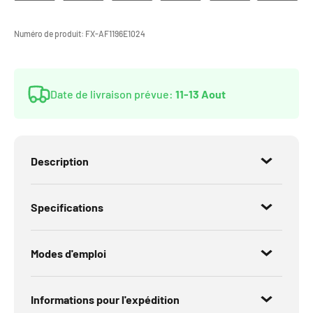
Numéro de produit:
FX-AF1196E1024
Date de livraison prévue:
11-13 Aout
Description
Specifications
Modes d'emploi
Informations pour l'expédition