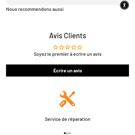
Nous recommendons aussi
Avis Clients
Soyez le premier à écrire un avis
Écrire un avis
Service de réparation