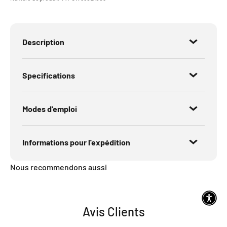
Description
Specifications
Modes d'emploi
Informations pour l'expédition
Nous recommendons aussi
Avis Clients