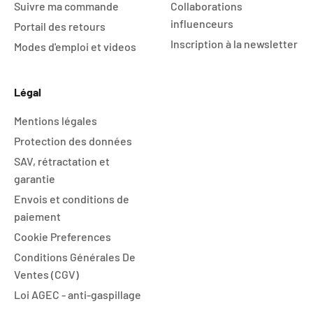
Suivre ma commande
Collaborations
influenceurs
Portail des retours
Inscription à la newsletter
Modes d'emploi et videos
Légal
Mentions légales
Protection des données
SAV, rétractation et
garantie
Envois et conditions de
paiement
Cookie Preferences
Conditions Générales De
Ventes (CGV)
Loi AGEC - anti-gaspillage