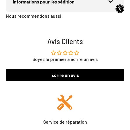
Informations pour l'expédition
Nous recommendons aussi
Avis Clients
Soyez le premier à écrire un avis
Écrire un avis
Service de réparation