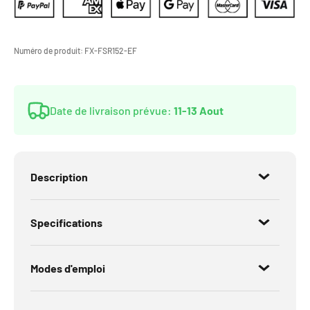
Numéro de produit:
FX-FSR152-EF
Date de livraison prévue:
11-13 Aout
Description
Specifications
Modes d'emploi