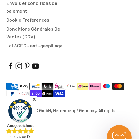
Envois et conditions de
paiement
Cookie Preferences
Conditions Générales De
Ventes (CGV)
Loi AGEC - anti-gaspillage
✕
© 2026, FUXTEC GmbH, Herrenberg / Germany. All rights
reserved.