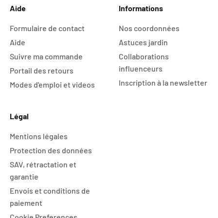
Aide
Informations
Formulaire de contact
Nos coordonnées
Aide
Astuces jardin
Suivre ma commande
Collaborations
influenceurs
Portail des retours
Inscription à la newsletter
Modes d'emploi et videos
Légal
Mentions légales
Protection des données
SAV, rétractation et
garantie
Envois et conditions de
paiement
Cookie Preferences