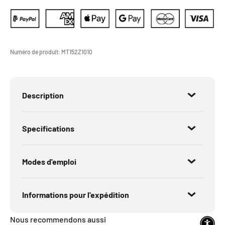
Numéro de produit:
MT152Z1010
Description
Specifications
Modes d'emploi
Informations pour l'expédition
Nous recommendons aussi