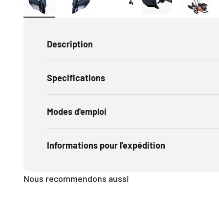
Description
Specifications
Modes d'emploi
Informations pour l'expédition
Nous recommendons aussi