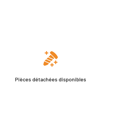
Pièces détachées disponibles