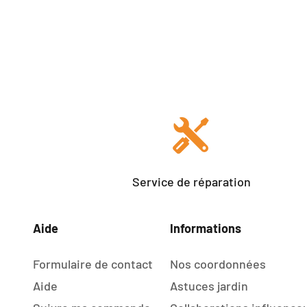
Service de réparation
Aide
Informations
Formulaire de contact
Nos coordonnées
Aide
Astuces jardin