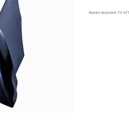
Numéro de produit:
FX-AF1