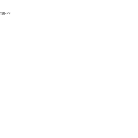
196-PF