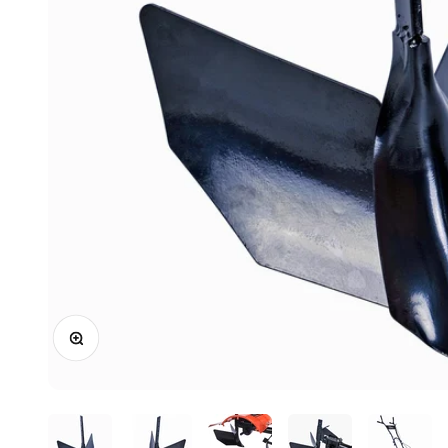
Zoomer sur l'image