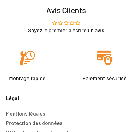
Avis Clients
Soyez le premier à écrire un avis
Montage rapide
Paiement sécurisé
Légal
Mentions légales
Protection des données