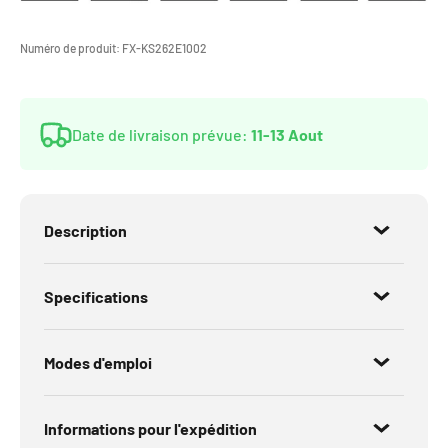
Numéro de produit:
FX-KS262E1002
Date de livraison prévue:
11-13 Aout
Description
Specifications
Modes d'emploi
Informations pour l'expédition