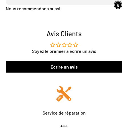
Nous recommendons aussi
Avis Clients
Soyez le premier à écrire un avis
Écrire un avis
Service de réparation