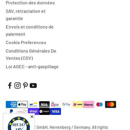
Protection des données
SAV, rétractation et
garantie
Envois et conditions de
paiement
Cookie Preferences
Conditions Générales De
Ventes (CGV)
Loi AGEC - anti-gaspillage
✕
© 2026, FUXTEC GmbH, Herrenberg / Germany. All rights