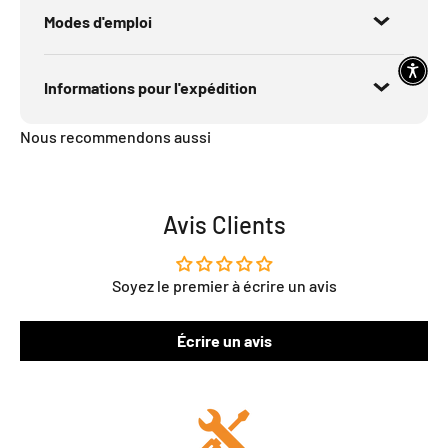
Modes d'emploi
Informations pour l'expédition
Nous recommendons aussi
Avis Clients
Soyez le premier à écrire un avis
Écrire un avis