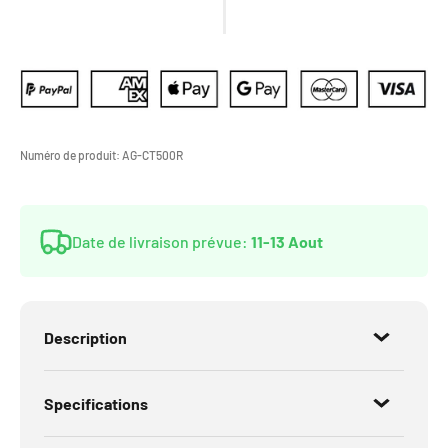
Numéro de produit:
AG-CT500R
Date de livraison prévue:
11-13 Aout
Description
Specifications