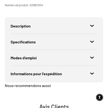
Numéro de produit:
AD18E1004
Description
Specifications
Modes d'emploi
Informations pour l'expédition
Nous recommendons aussi
Avis Clients