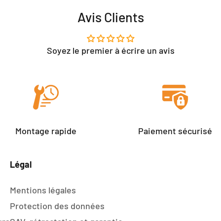
Avis Clients
Soyez le premier à écrire un avis
Montage rapide
Paiement sécurisé
Légal
Mentions légales
Protection des données