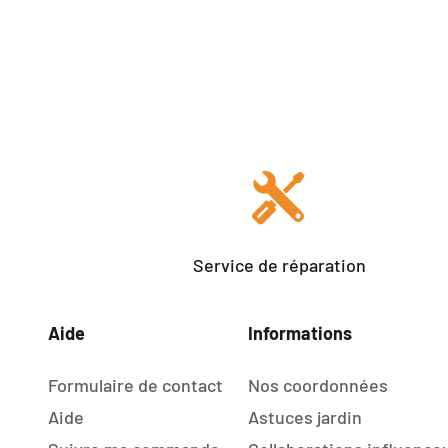
Service de réparation
Aide
Informations
Formulaire de contact
Nos coordonnées
Aide
Astuces jardin