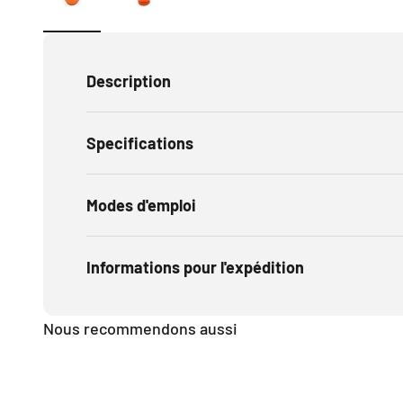
Description
Specifications
Modes d'emploi
Informations pour l'expédition
Nous recommendons aussi