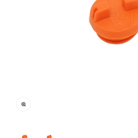
Zoomer sur l'image