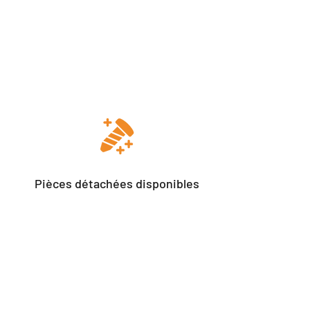
Pièces détachées disponibles