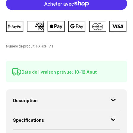
Numéro de produit:
FX-KS-FA1
Date de livraison prévue:
10-12 Aout
Description
Specifications