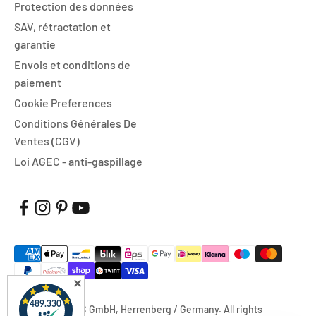
Protection des données
SAV, rétractation et
garantie
Envois et conditions de
paiement
Cookie Preferences
Conditions Générales De
Ventes (CGV)
Loi AGEC - anti-gaspillage
✕
© 2026, FUXTEC GmbH, Herrenberg / Germany. All rights