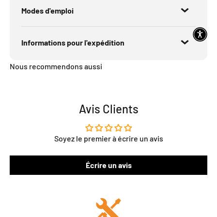
Modes d'emploi
Informations pour l'expédition
Nous recommendons aussi
Avis Clients
Soyez le premier à écrire un avis
Écrire un avis