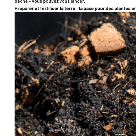
bêche – vous pouvez vous lancer.
Préparer et fertiliser la terre : la base pour des plantes 