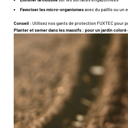
Favoriser les micro-organismes
avec du paillis ou un 
Conseil :
Utilisez nos gants de protection FUXTEC pour pr
Planter et semer dans les massifs : pour un jardin coloré