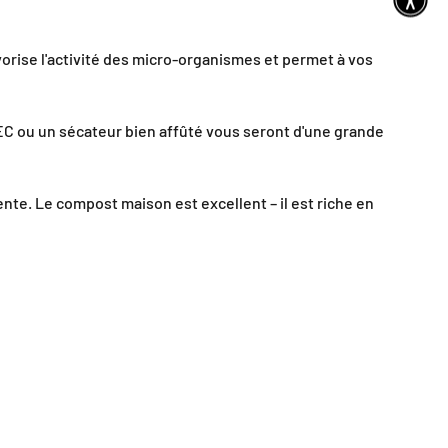
avorise l'activité des micro-organismes et permet à vos
C ou un sécateur bien affûté vous seront d'une grande
nte. Le compost maison est excellent – il est riche en