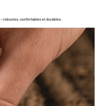
 – robustes, confortables et durables.