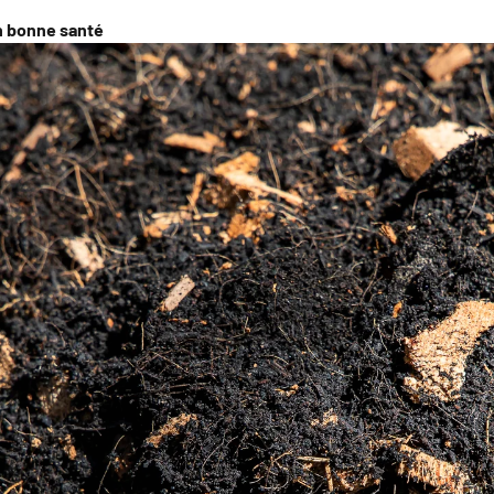
en bonne santé