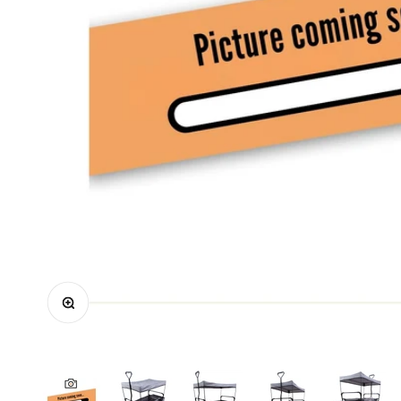
Zoomer sur l'image