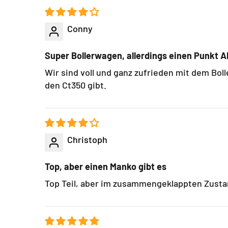
Conny
Super Bollerwagen, allerdings einen Punkt 
Wir sind voll und ganz zufrieden mit dem Bo
den Ct350 gibt.
Christoph
Top, aber einen Manko gibt es
Top Teil, aber im zusammengeklappten Zust