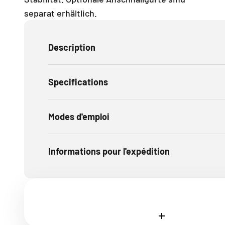
separat erhältlich.
Description
Specifications
Modes d'emploi
Informations pour l'expédition
En savoir plus