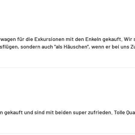
agen für die Exkursionen mit den Enkeln gekauft. Wir 
usflügen, sondern auch "als Häuschen", wenn er bei uns 
gekauft und sind mit beiden super zufrieden. Tolle Quali