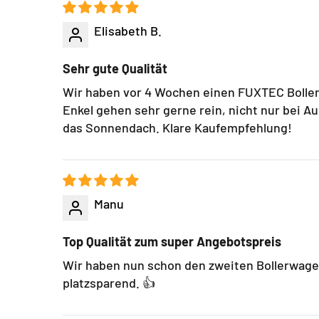
Elisabeth B.
Sehr gute Qualität
Wir haben vor 4 Wochen einen FUXTEC Bollerw
Enkel gehen sehr gerne rein, nicht nur bei A
das Sonnendach. Klare Kaufempfehlung!
Manu
Top Qualität zum super Angebotspreis
Wir haben nun schon den zweiten Bollerwagen 
platzsparend. 👍