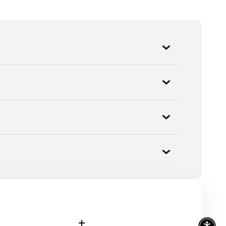
savoir plus