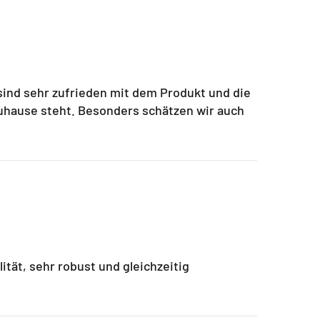
sind sehr zufrieden mit dem Produkt und die
Zuhause steht. Besonders schätzen wir auch
tät, sehr robust und gleichzeitig