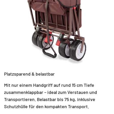
Platzsparend & belastbar
Mit nur einem Handgriff auf rund 15 cm Tiefe
zusammenklappbar – ideal zum Verstauen und
Transportieren. Belastbar bis 75 kg, inklusive
Schutzhülle für den kompakten Transport.