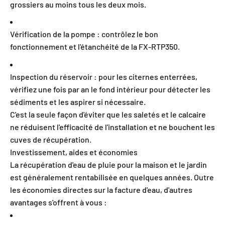
grossiers au moins tous les deux mois.
Vérification de la pompe : contrôlez le bon
fonctionnement et l'étanchéité de la FX-RTP350.
Inspection du réservoir : pour les citernes enterrées,
vérifiez une fois par an le fond intérieur pour détecter les
sédiments et les aspirer si nécessaire.
C'est la seule façon d'éviter que les saletés et le calcaire
ne réduisent l'efficacité de l'installation et ne bouchent les
cuves de récupération.
Investissement, aides et économies
La récupération d'eau de pluie pour la maison et le jardin
est généralement rentabilisée en quelques années. Outre
les économies directes sur la facture d'eau, d'autres
avantages s'offrent à vous :