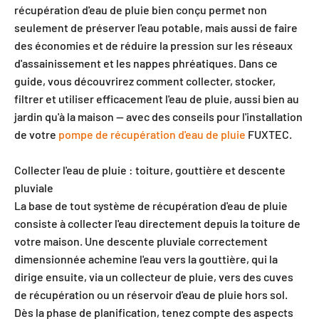
récupération d'eau de pluie bien conçu permet non
seulement de préserver l'eau potable, mais aussi de faire
des économies et de réduire la pression sur les réseaux
d'assainissement et les nappes phréatiques. Dans ce
guide, vous découvrirez comment collecter, stocker,
filtrer et utiliser efficacement l'eau de pluie, aussi bien au
jardin qu'à la maison — avec des conseils pour l'installation
de votre
pompe de récupération d'eau de pluie
FUXTEC.
Collecter l'eau de pluie : toiture, gouttière et descente
pluviale
La base de tout système de récupération d'eau de pluie
consiste à collecter l'eau directement depuis la toiture de
votre maison. Une descente pluviale correctement
dimensionnée achemine l'eau vers la gouttière, qui la
dirige ensuite, via un collecteur de pluie, vers des cuves
de récupération ou un réservoir d'eau de pluie hors sol.
Dès la phase de planification, tenez compte des aspects