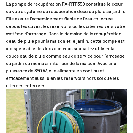
La pompe de récupération FX-RTP350 constitue le cœur
de votre système de récupération d'eau de pluie au jardin.
Elle assure l'acheminement fiable de l'eau collectée
depuis les cuves, les réservoirs ou les citernes vers votre
système d'arrosage. Dans le domaine de la récupération
d'eau de pluie pour la maison et le jardin, cette pompe est
indispensable dès lors que vous souhaitez utiliser la
douce eau de pluie comme eau de service pour l'arrosage
du jardin ou même à l'intérieur de la maison. Avec une
puissance de 350 W, elle alimente en continu et
efficacement aussi bien les réservoirs hors sol que les
citernes enterrées.