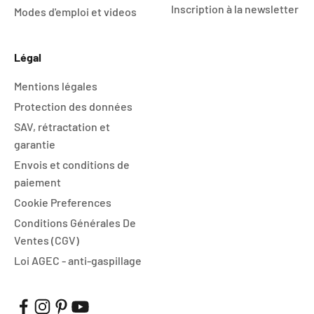
Inscription à la newsletter
Modes d'emploi et videos
Légal
Mentions légales
Protection des données
SAV, rétractation et
garantie
Envois et conditions de
paiement
Cookie Preferences
Conditions Générales De
Ventes (CGV)
Loi AGEC - anti-gaspillage