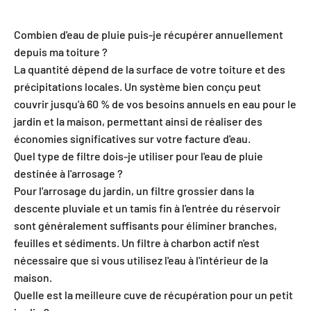
Combien d'eau de pluie puis-je récupérer annuellement
depuis ma toiture ?
La quantité dépend de la surface de votre toiture et des
précipitations locales. Un système bien conçu peut
couvrir jusqu'à 60 % de vos besoins annuels en eau pour le
jardin et la maison, permettant ainsi de réaliser des
économies significatives sur votre facture d'eau.
Quel type de filtre dois-je utiliser pour l'eau de pluie
destinée à l'arrosage ?
Pour l'arrosage du jardin, un filtre grossier dans la
descente pluviale et un tamis fin à l'entrée du réservoir
sont généralement suffisants pour éliminer branches,
feuilles et sédiments. Un filtre à charbon actif n'est
nécessaire que si vous utilisez l'eau à l'intérieur de la
maison.
Quelle est la meilleure cuve de récupération pour un petit