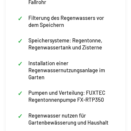
Fallrohr
Filterung des Regenwassers vor
dem Speichern
Speichersysteme: Regentonne,
Regenwassertank und Zisterne
Installation einer
Regenwassernutzungsanlage im
Garten
Pumpen und Verteilung: FUXTEC
Regentonnenpumpe FX-RTP350
Regenwasser nutzen für
Gartenbewässerung und Haushalt