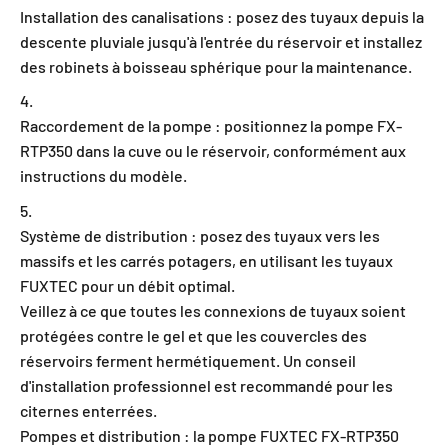
Installation des canalisations : posez des tuyaux depuis la
descente pluviale jusqu'à l'entrée du réservoir et installez
des robinets à boisseau sphérique pour la maintenance.
Raccordement de la pompe : positionnez la pompe FX-
RTP350 dans la cuve ou le réservoir, conformément aux
instructions du modèle.
Système de distribution : posez des tuyaux vers les
massifs et les carrés potagers, en utilisant les tuyaux
FUXTEC pour un débit optimal.
Veillez à ce que toutes les connexions de tuyaux soient
protégées contre le gel et que les couvercles des
réservoirs ferment hermétiquement. Un conseil
d'installation professionnel est recommandé pour les
citernes enterrées.
Pompes et distribution : la pompe FUXTEC FX-RTP350