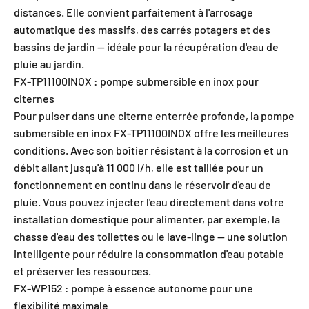
distances. Elle convient parfaitement à l'arrosage
automatique des massifs, des carrés potagers et des
bassins de jardin — idéale pour la récupération d'eau de
pluie au jardin.
FX-TP11100INOX : pompe submersible en inox pour
citernes
Pour puiser dans une citerne enterrée profonde, la pompe
submersible en inox FX-TP11100INOX offre les meilleures
conditions. Avec son boîtier résistant à la corrosion et un
débit allant jusqu'à 11 000 l/h, elle est taillée pour un
fonctionnement en continu dans le réservoir d'eau de
pluie. Vous pouvez injecter l'eau directement dans votre
installation domestique pour alimenter, par exemple, la
chasse d'eau des toilettes ou le lave-linge — une solution
intelligente pour réduire la consommation d'eau potable
et préserver les ressources.
FX-WP152 : pompe à essence autonome pour une
flexibilité maximale