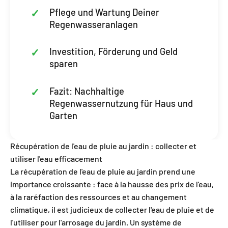
Pflege und Wartung Deiner
Regenwasseranlagen
Investition, Förderung und Geld
sparen
Fazit: Nachhaltige
Regenwassernutzung für Haus und
Garten
Récupération de l'eau de pluie au jardin : collecter et
utiliser l'eau efficacement
La récupération de l'eau de pluie au jardin prend une
importance croissante : face à la hausse des prix de l'eau,
à la raréfaction des ressources et au changement
climatique, il est judicieux de collecter l'eau de pluie et de
l'utiliser pour l'arrosage du jardin. Un système de