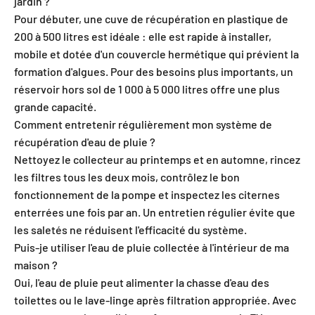
jardin ?
Pour débuter, une cuve de récupération en plastique de
200 à 500 litres est idéale : elle est rapide à installer,
mobile et dotée d'un couvercle hermétique qui prévient la
formation d'algues. Pour des besoins plus importants, un
réservoir hors sol de 1 000 à 5 000 litres offre une plus
grande capacité.
Comment entretenir régulièrement mon système de
récupération d'eau de pluie ?
Nettoyez le collecteur au printemps et en automne, rincez
les filtres tous les deux mois, contrôlez le bon
fonctionnement de la pompe et inspectez les citernes
enterrées une fois par an. Un entretien régulier évite que
les saletés ne réduisent l'efficacité du système.
Puis-je utiliser l'eau de pluie collectée à l'intérieur de ma
maison ?
Oui, l'eau de pluie peut alimenter la chasse d'eau des
toilettes ou le lave-linge après filtration appropriée. Avec