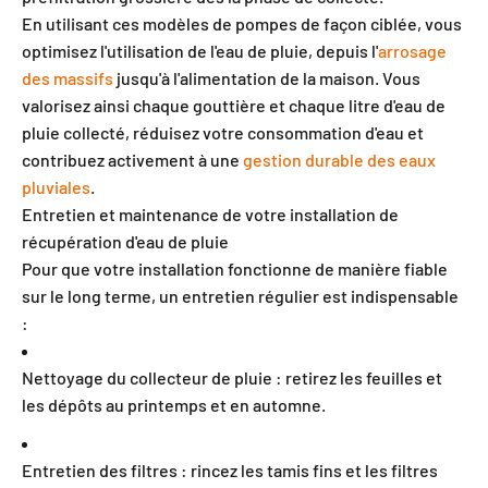
En utilisant ces modèles de pompes de façon ciblée, vous
optimisez l'utilisation de l'eau de pluie, depuis l'
arrosage
des massifs
jusqu'à l'alimentation de la maison. Vous
valorisez ainsi chaque gouttière et chaque litre d'eau de
pluie collecté, réduisez votre consommation d'eau et
contribuez activement à une
gestion durable des eaux
pluviales
.
Entretien et maintenance de votre installation de
récupération d'eau de pluie
Pour que votre installation fonctionne de manière fiable
sur le long terme, un entretien régulier est indispensable
:
Nettoyage du collecteur de pluie : retirez les feuilles et
les dépôts au printemps et en automne.
Entretien des filtres : rincez les tamis fins et les filtres