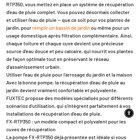
RTP350, vous mettez en place un système de récupération
d'eau de pluie complet. Vous pouvez désormais collecter
et utiliser l'eau de pluie — que ce soit pour vos plantes de
jardin, pour
remplir un bassin de jardin
ou même pour un
usage domestique après filtration complémentaire. Ainsi,
chaque toiture et chaque cuve devient une précieuse
source d'eau douce et peu calcaire, qui nourrit vos plantes
de façon optimale tout en préservant le réseau
d'assainissement urbain.
Utiliser l'eau de pluie pour l'arrosage du jardin et la maison
Avec la bonne pompe, la récupération d'eau de pluie au
jardin devient vraiment confortable et polyvalente.
FUXTEC propose des modèles spécialisés pour différents
scénarios d'utilisation, qui s'intègrent parfaitement à vos
installations de récupération d'eau de pluie.
FX-RTP350 : un modèle compact et polyvalent pour les
cuves de récupération
La pompe FX-RTP350 déjà présentée est idéale si vous