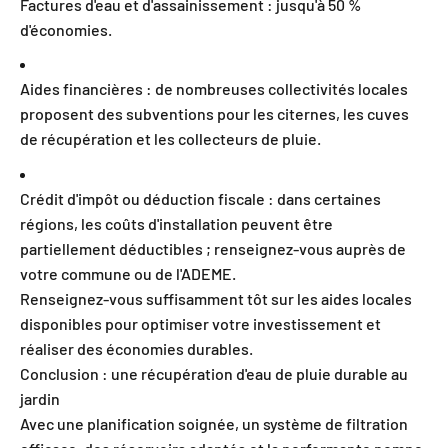
Factures d'eau et d'assainissement : jusqu'à 50 %
d'économies.
Aides financières : de nombreuses collectivités locales
proposent des subventions pour les citernes, les cuves
de récupération et les collecteurs de pluie.
Crédit d'impôt ou déduction fiscale : dans certaines
régions, les coûts d'installation peuvent être
partiellement déductibles ; renseignez-vous auprès de
votre commune ou de l'ADEME.
Renseignez-vous suffisamment tôt sur les aides locales
disponibles pour optimiser votre investissement et
réaliser des économies durables.
Conclusion : une récupération d'eau de pluie durable au
jardin
Avec une planification soignée, un système de filtration