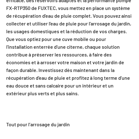
efficace, des réservoirs adaptés et la performante pompe
FX-RTP350 de FUXTEC, vous mettez en place un système
de récupération d'eau de pluie complet. Vous pouvez ainsi
collecter et utiliser l'eau de pluie pour l'arrosage du jardin,
les usages domestiques et la réduction de vos charges.
Que vous optiez pour une cuve mobile ou pour
l'installation enterrée d'une citerne, chaque solution
contribue à préserver les ressources, à faire des
économies et à arroser votre maison et votre jardin de
façon durable. Investissez dès maintenant dans la
récupération d'eau de pluie et profitez à long terme d'une
eau douce et sans calcaire pour un intérieur et un
extérieur plus verts et plus sains.
Tout pour l’arrosage du jardin
Pompes à eau