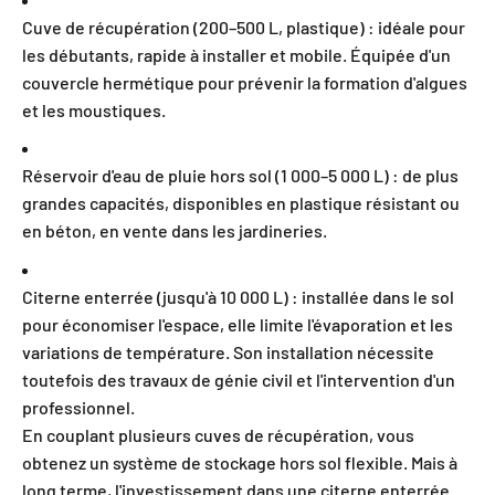
Cuve de récupération (200–500 L, plastique) : idéale pour
les débutants, rapide à installer et mobile. Équipée d'un
couvercle hermétique pour prévenir la formation d'algues
et les moustiques.
Réservoir d'eau de pluie hors sol (1 000–5 000 L) : de plus
grandes capacités, disponibles en plastique résistant ou
en béton, en vente dans les jardineries.
Citerne enterrée (jusqu'à 10 000 L) : installée dans le sol
pour économiser l'espace, elle limite l'évaporation et les
variations de température. Son installation nécessite
toutefois des travaux de génie civil et l'intervention d'un
professionnel.
En couplant plusieurs cuves de récupération, vous
obtenez un système de stockage hors sol flexible. Mais à
long terme, l'investissement dans une citerne enterrée