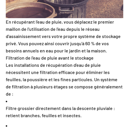
En récupérant l'eau de pluie, vous déplacez le premier
maillon de l'utilisation de l'eau depuis le réseau
d'assainissement vers votre propre système de stockage
privé. Vous pouvez ainsi couvrir jusqu'à 60 % de vos
besoins annuels en eau pour le jardin et la maison.
Filtration de l'eau de pluie avant le stockage
Les installations de récupération d'eau de pluie
nécessitent une filtration efficace pour éliminer les
feuilles, la poussière et les fines particules. Un système
de filtration à plusieurs étages se compose généralement
de :
Filtre grossier directement dans la descente pluviale :
retient branches, feuilles et insectes.