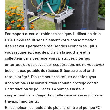
Par rapport à l'eau du robinet classique, l'utilisation de la
FX-RTP350 réduit sensiblement votre consommation
d'eau et vous permet de réaliser des économies : plus
vous récupérez d'eau de pluie via la gouttière et le
collecteur dans des réservoirs plats, des citernes
enterrées ou des cuves de récupération, moins vous avez
besoin d'eau potable du réseau. Grâce au clapet anti-
retour intégré, l'eau ne peut pas refluer dans le tuyau
d'aspiration, et la construction robuste protège contre
l'introduction de polluants. La pompe s'installe
simplement dans n'importe quelle cuve ou réservoir sans
travaux importants.
En combinant collecteur de pluie, préfiltre et pompe FX-