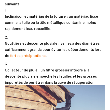
suivants :
Inclinaison et matériau de la toiture : un matériau lisse
comme la tuile ou la tôle métallique contamine moins
rapidement l'eau recueillie.
Gouttière et descente pluviale : veillez à des diamètres
suffisamment grands pour éviter les débordements lors
de
fortes précipitations
.
Collecteur de pluie : un filtre grossier intégré à la
descente pluviale empêche les feuilles et les grosses
impuretés de pénétrer dans la cuve de récupération.