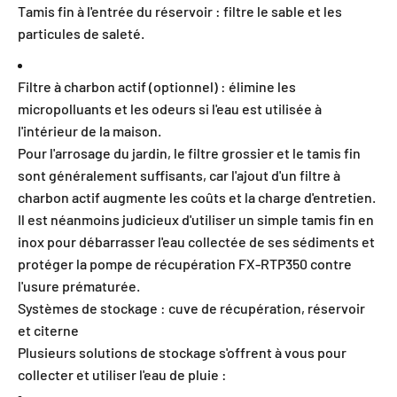
Tamis fin à l'entrée du réservoir : filtre le sable et les
particules de saleté.
Filtre à charbon actif (optionnel) : élimine les
micropolluants et les odeurs si l'eau est utilisée à
l'intérieur de la maison.
Pour l'arrosage du jardin, le filtre grossier et le tamis fin
sont généralement suffisants, car l'ajout d'un filtre à
charbon actif augmente les coûts et la charge d'entretien.
Il est néanmoins judicieux d'utiliser un simple tamis fin en
inox pour débarrasser l'eau collectée de ses sédiments et
protéger la pompe de récupération FX-RTP350 contre
l'usure prématurée.
Systèmes de stockage : cuve de récupération, réservoir
et citerne
Plusieurs solutions de stockage s'offrent à vous pour
collecter et utiliser l'eau de pluie :