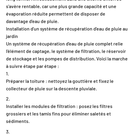
s'avère rentable, car une plus grande capacité et une
évaporation réduite permettent de disposer de
davantage d'eau de pluie.
Installation d'un système de récupération d'eau de pluie au
jardin
Un système de récupération d'eau de pluie complet relie
l'élément de captage, le système de filtration, le réservoir
de stockage et les pompes de distribution. Voici la marche
à suivre étape par étape :
Préparer la toiture : nettoyez la gouttière et fixez le
collecteur de pluie sur la descente pluviale.
Installer les modules de filtration : posez les filtres
grossiers et les tamis fins pour éliminer saletés et
sédiments.