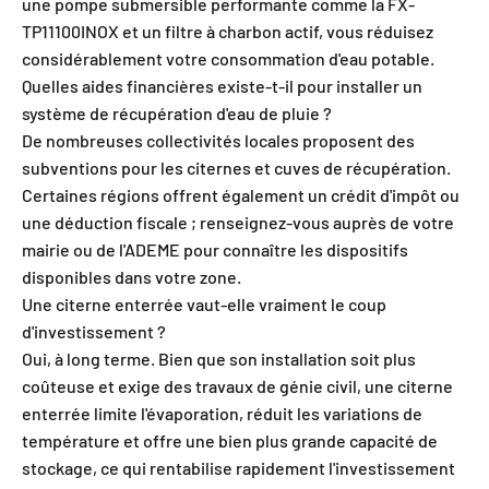
une pompe submersible performante comme la FX-
TP11100INOX et un filtre à charbon actif, vous réduisez
considérablement votre consommation d'eau potable.
Quelles aides financières existe-t-il pour installer un
système de récupération d'eau de pluie ?
De nombreuses collectivités locales proposent des
subventions pour les citernes et cuves de récupération.
Certaines régions offrent également un crédit d'impôt ou
une déduction fiscale ; renseignez-vous auprès de votre
mairie ou de l'ADEME pour connaître les dispositifs
disponibles dans votre zone.
Une citerne enterrée vaut-elle vraiment le coup
d'investissement ?
Oui, à long terme. Bien que son installation soit plus
coûteuse et exige des travaux de génie civil, une citerne
enterrée limite l'évaporation, réduit les variations de
température et offre une bien plus grande capacité de
stockage, ce qui rentabilise rapidement l'investissement