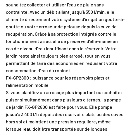
souhaitez collecter et utiliser l'eau de pluie sans
contrainte. Avec un débit allant jusqu'à 350 l/min, elle
alimente directement votre système d'irrigation goutte-à-
goutte ou votre arroseur de pelouse depuis la cuve de
récupération. Grâce à sa protection intégrée contre le
fonctionnement à sec, elle se préserve d'elle-même en
cas de niveau d'eau insuffisant dans le réservoir. Votre
jardin reste ainsi toujours bien arrosé, tout en vous
permettant de faire des économies en réduisant votre
consommation d'eau du robinet.
FX-GP2800 : puissance pour les réservoirs plats et
l'alimentation mobile
Si vous planifiez un arrosage plus important ou souhaitez
puiser simultanément dans plusieurs citernes, la pompe
de jardin FX-GP2800 est faite pour vous. Elle pompe
jusqu'à 3 400 l/h depuis des réservoirs plats ou des cuves
hors sol et maintient une pression régulière, même
lorsque l'eau doit être transportée sur de longues